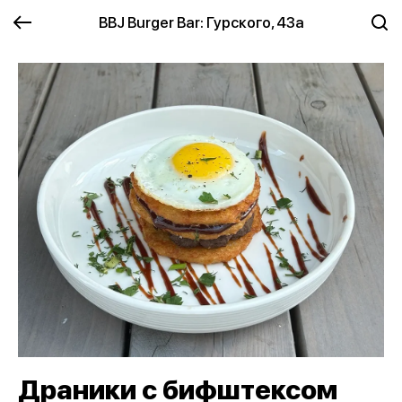
BBJ Burger Bar: Гурского, 43а
Драники с бифштексом