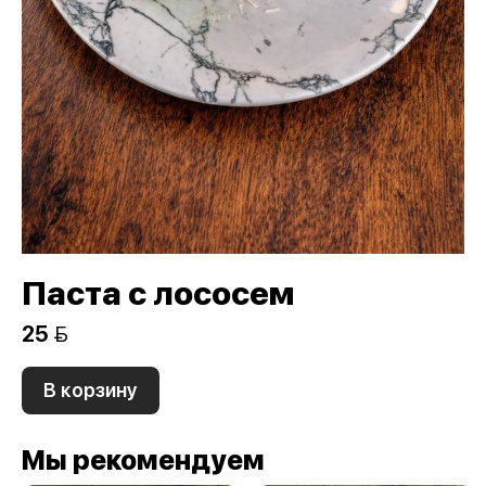
Паста с лососем
25 
В корзину
Мы рекомендуем