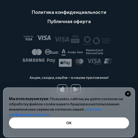
Политика конфиденциальности
Публичная оферта
Акции, скидки, кэшбэк − в нашем приложении!
Мы используем куки.
Пользуясь сайтом, вы даёте согласие на
обработку файлов cookie вашего браузера и использование
аналитических сервисов согласно нашей
политике
конфиденциальности
.
ОК