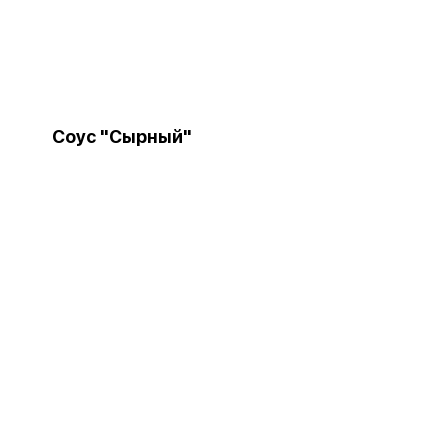
Соус "Сырный"