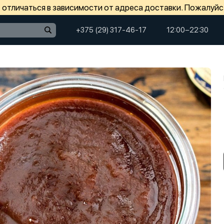
отличаться в зависимости от адреса доставки. Пожалуйс
+375 (29) 317-46-17
12:00−22:30