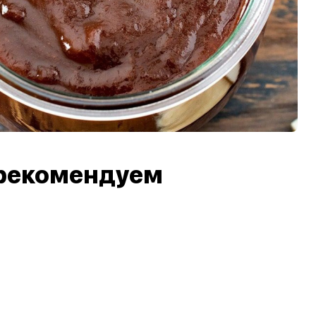
рекомендуем