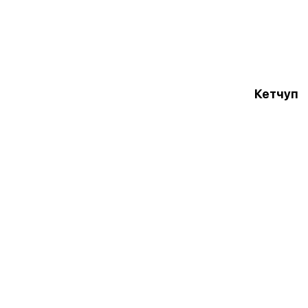
Кетчуп