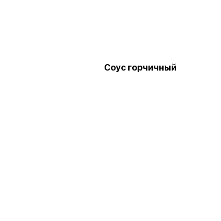
Соус горчичный