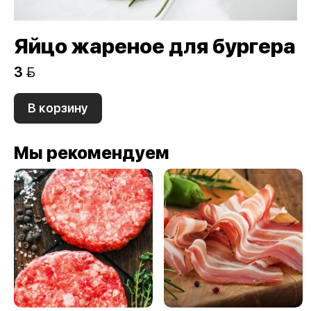
Яйцо жареное для бургера
3 
В корзину
Мы рекомендуем