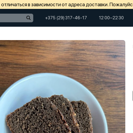
отличаться в зависимости от адреса доставки. Пожалуйс
+375 (29) 317-46-17
12:00−22:30