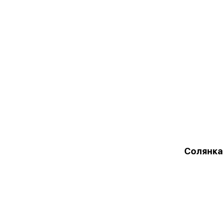
Солянка