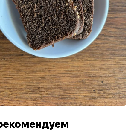
рекомендуем