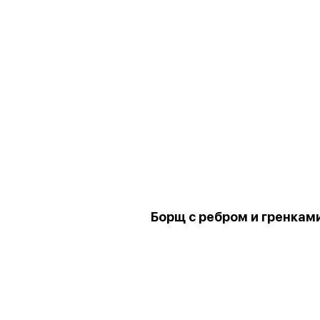
Борщ с ребром и гренкам