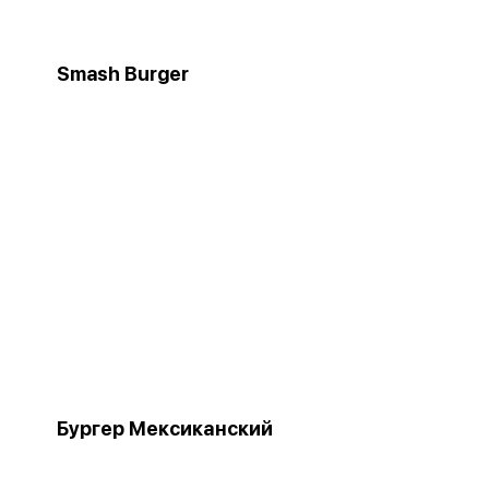
Smash Burger
Бургер Мексиканский