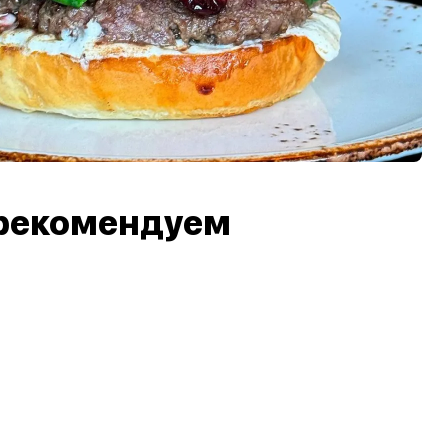
рекомендуем