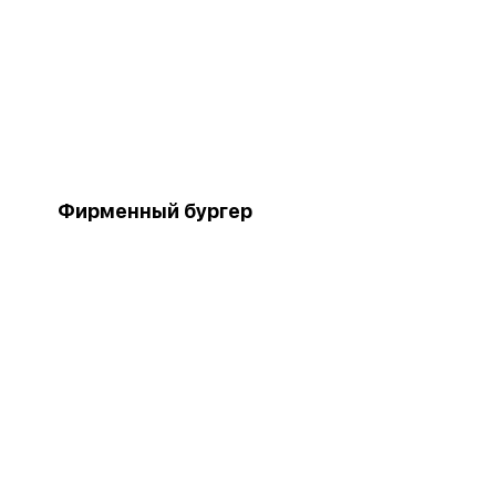
Фирменный бургер