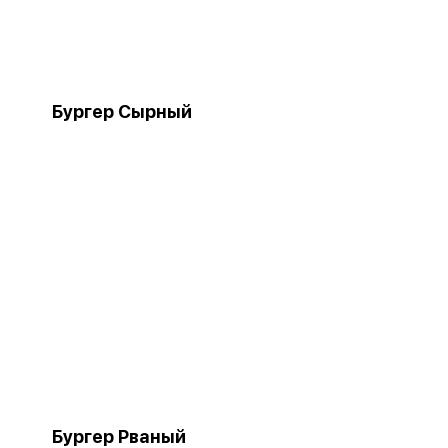
Бургер Сырный
Бургер Рваный