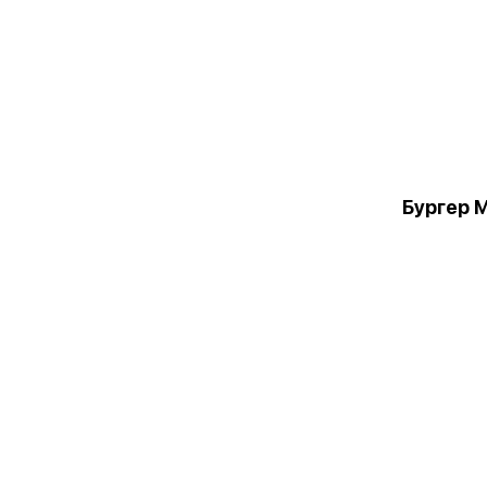
Бургер 