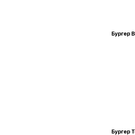
Бургер 
Бургер 