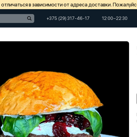
отличаться в зависимости от адреса доставки. Пожалуйс
+375 (29) 317-46-17
12:00−22:30