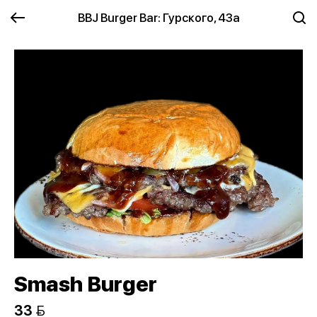
BBJ Burger Bar: Гурского, 43а
Smash Burger
33 